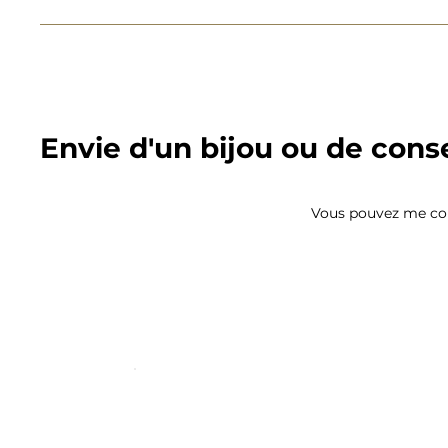
Envie d'un bijou ou de conse
Vous pouvez me con