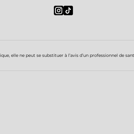
ue, elle ne peut se substituer à l’avis d’un professionnel de sant