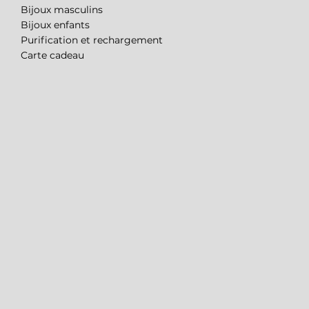
Bijoux masculins
Bijoux enfants
Purification et rechargement
Carte cadeau