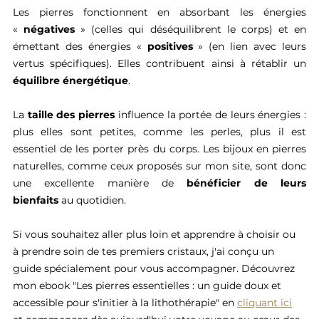
Les pierres fonctionnent en absorbant les énergies 
« 
négatives
 » (celles qui déséquilibrent le corps) et en 
émettant des énergies « 
positives
 » (en lien avec leurs 
vertus spécifiques). Elles contribuent ainsi à rétablir un 
équilibre énergétique
.
La 
taille des pierres
 influence la portée de leurs énergies : 
plus elles sont petites, comme les perles, plus il est 
essentiel de les porter près du corps. Les bijoux en pierres 
naturelles, comme ceux proposés sur mon site, sont donc 
une excellente manière de 
bénéficier de leurs 
bienfaits
 au quotidien.
Si vous souhaitez aller plus loin et apprendre à choisir ou 
à prendre soin de tes premiers cristaux, j'ai conçu un 
guide spécialement pour vous accompagner. Découvrez 
mon ebook "Les pierres essentielles : un guide doux et 
accessible pour s'initier à la lithothérapie" en 
cliquant ici