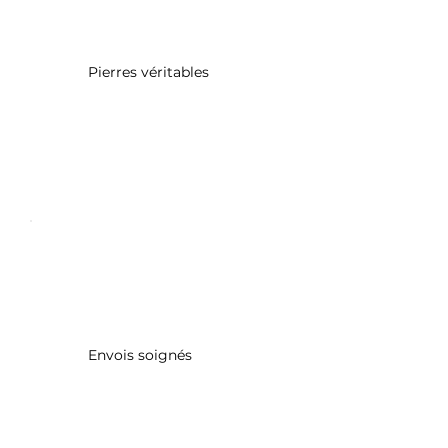
Pierres véritables
Envois soignés