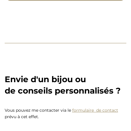
Envie d'un bijou ou
de conseils personnalisés ?
Vous pouvez me contacter via le
formulaire de contact
prévu à cet effet.