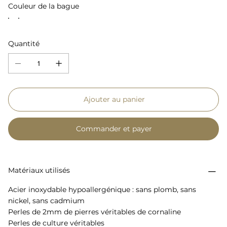
Couleur de la bague
Quantité
Ajouter au panier
Commander et payer
Matériaux utilisés
Acier inoxydable hypoallergénique : sans plomb, sans
nickel, sans cadmium
Perles de 2mm de pierres véritables de cornaline
Perles de culture véritables