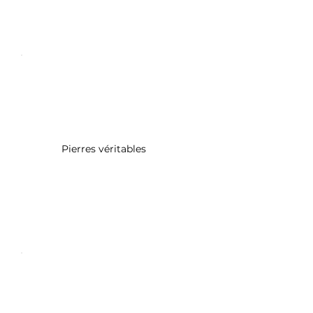
Pierres véritables