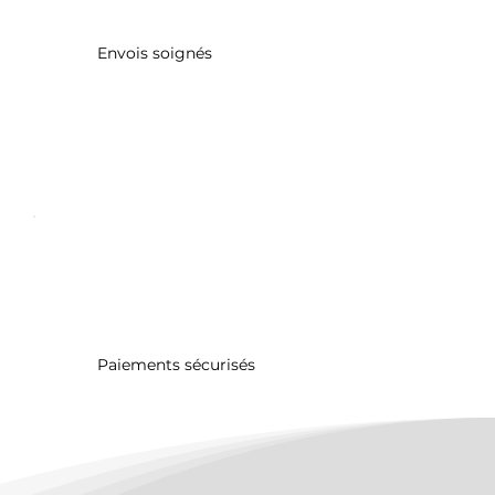
Envois soignés
Paiements sécurisés