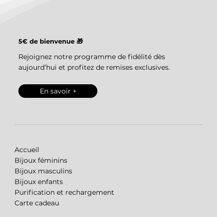
5€ de bienvenue 🎁
Rejoignez notre programme de fidélité dès
aujourd’hui et profitez de remises exclusives.
En savoir +
Accueil
Bijoux féminins
Bijoux masculins
Bijoux enfants
Purification et rechargement
Carte cadeau