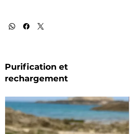
Purification et
rechargement