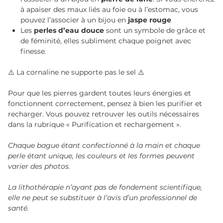
à apaiser des maux liés au foie ou à l’estomac, vous
pouvez l’associer à un bijou en
jaspe rouge
Les
perles d’eau douce
sont un symbole de grâce et
de féminité, elles subliment chaque poignet avec
finesse.
⚠️ La cornaline ne supporte pas le sel ⚠️
Pour que les pierres gardent toutes leurs énergies et
fonctionnent correctement, pensez à bien les purifier et
recharger. Vous pouvez retrouver les outils nécessaires
dans la rubrique « Purification et rechargement ».
Chaque bague étant confectionné à la main et chaque
perle étant unique, les couleurs et les formes peuvent
varier des photos.
La lithothérapie n’ayant pas de fondement scientifique,
elle ne peut se substituer à l’avis d’un professionnel de
santé.