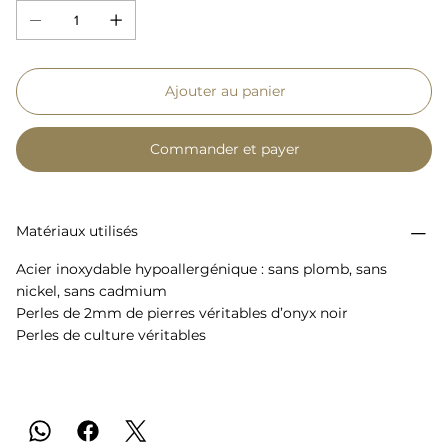
Ajouter au panier
Commander et payer
Matériaux utilisés
Acier inoxydable hypoallergénique : sans plomb, sans
nickel, sans cadmium
Perles de 2mm de pierres véritables d’onyx noir
Perles de culture véritables