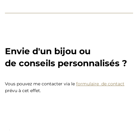
Envie d'un bijou ou
de conseils personnalisés ?
Vous pouvez me contacter via le
formulaire de contact
prévu à cet effet.