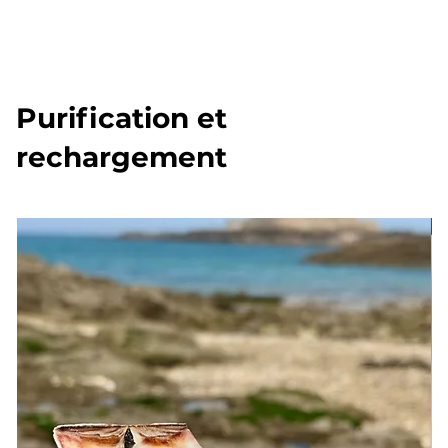
Purification et
rechargement