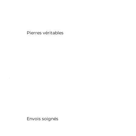
Pierres véritables
Envois soignés