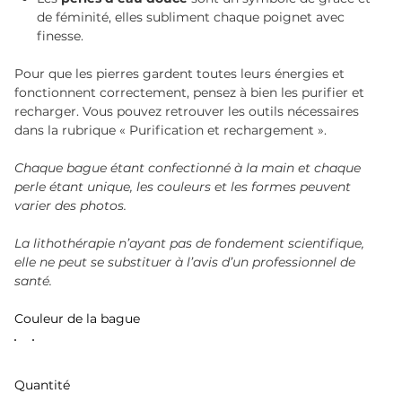
de féminité, elles subliment chaque poignet avec
finesse.
Pour que les pierres gardent toutes leurs énergies et
fonctionnent correctement, pensez à bien les purifier et
recharger. Vous pouvez retrouver les outils nécessaires
dans la rubrique « Purification et rechargement ».
Chaque bague étant confectionné à la main et chaque
perle étant unique, les couleurs et les formes peuvent
varier des photos.
La lithothérapie n’ayant pas de fondement scientifique,
elle ne peut se substituer à l’avis d’un professionnel de
santé.
Couleur de la bague
Quantité