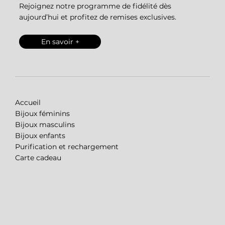
Rejoignez notre programme de fidélité dès
aujourd’hui et profitez de remises exclusives.
En savoir +
Accueil
Bijoux féminins
Bijoux masculins
Bijoux enfants
Purification et rechargement
Carte cadeau