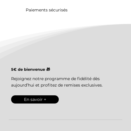
Paiements sécurisés
5€ de bienvenue 🎁
Rejoignez notre programme de fidélité dès
aujourd’hui et profitez de remises exclusives.
En savoir +