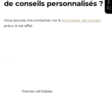
de conseils personnalisés ?
Vous pouvez me contacter via le
formulaire de contact
prévu à cet effet.
Pierres véritables