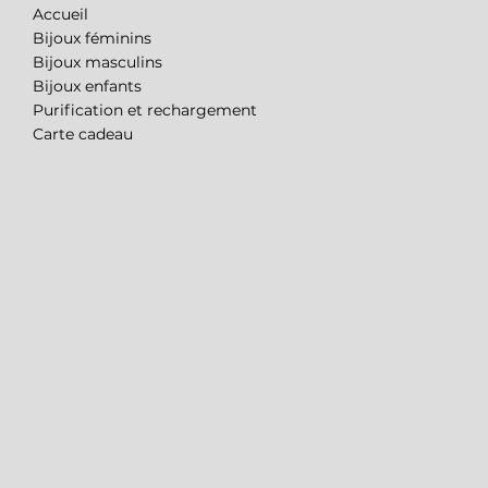
Accueil
Bijoux féminins
Bijoux masculins
Bijoux enfants
Purification et rechargement
Carte cadeau