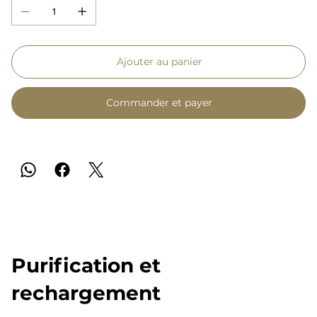
Ajouter au panier
Commander et payer
Purification et
rechargement