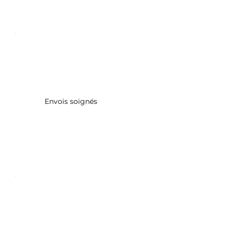
Envois soignés