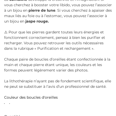
vous cherchez à booster votre libido, vous pouvez l’associer
à un bijou en
pierre de lune
. Si vous cherchez à apaiser des
maux liés au foie ou à l’estomac, vous pouvez l’associer à
un bijou en
jaspe rouge.
⚠️ Pour que les pierres gardent toutes leurs énergies et
fonctionnent correctement, pensez à bien les purifier et
recharger. Vous pouvez retrouver les outils nécessaires
dans la rubrique « Purification et rechargement ».
Chaque paire de boucles d’oreilles étant confectionnée à la
main et chaque pierre étant unique, les couleurs et les
formes peuvent légèrement varier des photos.
La lithothérapie n’ayant pas de fondement scientifique, elle
ne peut se substituer à l’avis d’un professionnel de santé.
Couleur des boucles d'oreilles