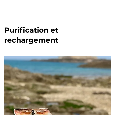
Purification et
rechargement