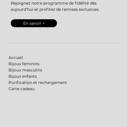
Rejoignez notre programme de fidélité dès
aujourd’hui et profitez de remises exclusives.
En savoir +
Accueil
Bijoux féminins
Bijoux masculins
Bijoux enfants
Purification et rechargement
Carte cadeau