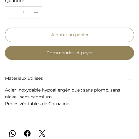
Quantité
Ajouter au panier
Commander et payer
Matériaux utilisés
Acier inoxydable hypoallergénique : sans plomb, sans
nickel, sans cadmium.
Perles véritables de Cornaline.