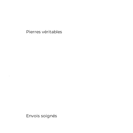
Pierres véritables
Envois soignés