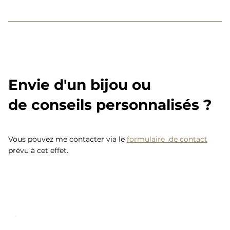
Envie d'un bijou ou
de conseils personnalisés ?
Vous pouvez me contacter via le
formulaire de contact
prévu à cet effet.