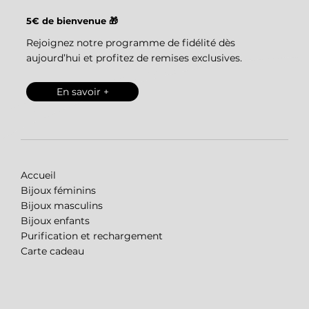
5€ de bienvenue 🎁
Rejoignez notre programme de fidélité dès
aujourd’hui et profitez de remises exclusives.
En savoir +
Accueil
Bijoux féminins
Bijoux masculins
Bijoux enfants
Purification et rechargement
Carte cadeau