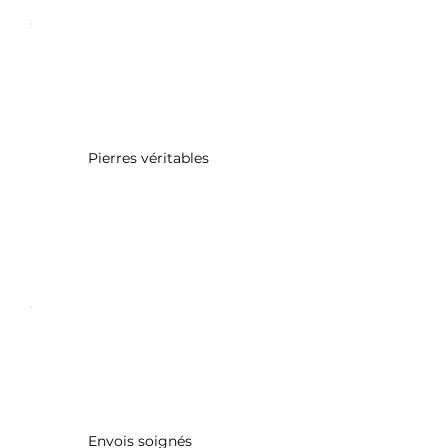
Pierres véritables
Envois soignés