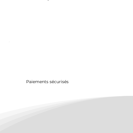
Paiements sécurisés