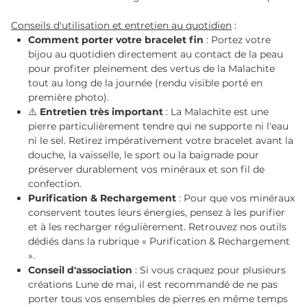
Conseils d'utilisation et entretien au quotidien
:
Comment porter votre bracelet fin
: Portez votre
bijou au quotidien directement au contact de la peau
pour profiter pleinement des vertus de la Malachite
tout au long de la journée (rendu visible porté en
première photo).
⚠️
Entretien très important
: La Malachite est une
pierre particulièrement tendre qui ne supporte ni l'eau
ni le sel. Retirez impérativement votre bracelet avant la
douche, la vaisselle, le sport ou la baignade pour
préserver durablement vos minéraux et son fil de
confection.
Purification & Rechargement
: Pour que vos minéraux
conservent toutes leurs énergies, pensez à les purifier
et à les recharger régulièrement. Retrouvez nos outils
dédiés dans la rubrique « Purification & Rechargement
».
Conseil d'association
: Si vous craquez pour plusieurs
créations Lune de mai, il est recommandé de ne pas
porter tous vos ensembles de pierres en même temps