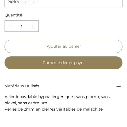
Quantité
Ajouter au panier
Commander et payer
Matériaux utilisés
Acier inoxydable hypoallergénique : sans plomb, sans
nickel, sans cadmium
Perles de 2mm en pierres véritables de malachite