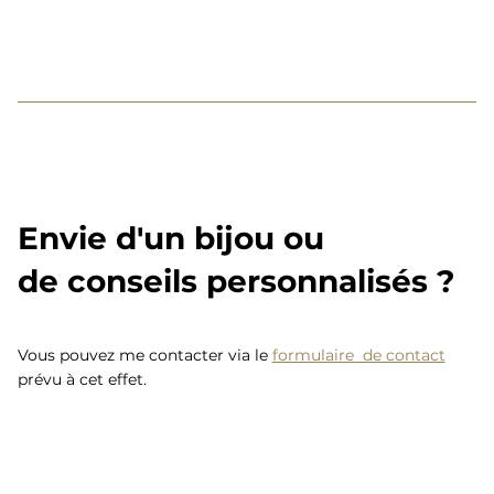
Envie d'un bijou ou
de conseils personnalisés ?
Vous pouvez me contacter via le
formulaire de contact
prévu à cet effet.