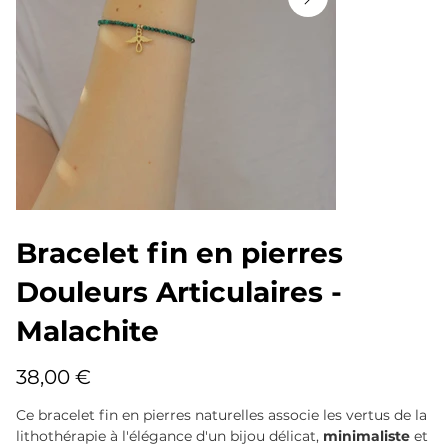
Bracelet fin en pierres
Douleurs Articulaires -
Malachite
Prix
38,00 €
Ce bracelet fin en pierres naturelles associe les vertus de la
lithothérapie à l'élégance d'un bijou délicat,
minimaliste
et