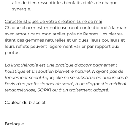
afin de bien ressentir les bienfaits ciblés de chaque
synergie.
Caractéristiques de votre création Lune de mai
Chaque charm est minutieusement confectionné à la main
avec amour dans mon atelier près de Rennes. Les pierres
étant des gemmes naturelles et uniques, leurs couleurs et
leurs reflets peuvent légèrement varier par rapport aux
photos.
La lithothérapie est une pratique d'accompagnement
holistique et un soutien bien-être naturel. N'ayant pas de
fondement scientifique, elle ne se substitue en aucun cas à
l'avis d'un professionnel de santé, à un diagnostic médical
(endométriose, SOPK) ou à un traitement adapté.
Couleur du bracelet
Breloque