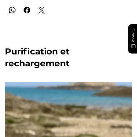
E-book
Purification et
rechargement