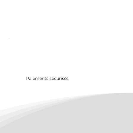
Paiements sécurisés