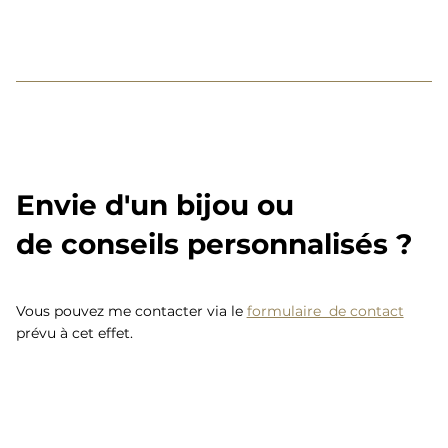
Envie d'un bijou ou
de conseils personnalisés ?
Vous pouvez me contacter via le
formulaire de contact
prévu à cet effet.