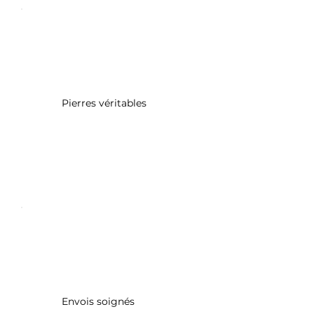
Pierres véritables
Envois soignés