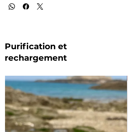
Purification et
rechargement