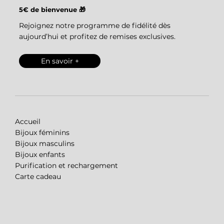
5€ de bienvenue 🎁
Rejoignez notre programme de fidélité dès
aujourd’hui et profitez de remises exclusives.
En savoir +
Accueil
Bijoux féminins
Bijoux masculins
Bijoux enfants
Purification et rechargement
Carte cadeau