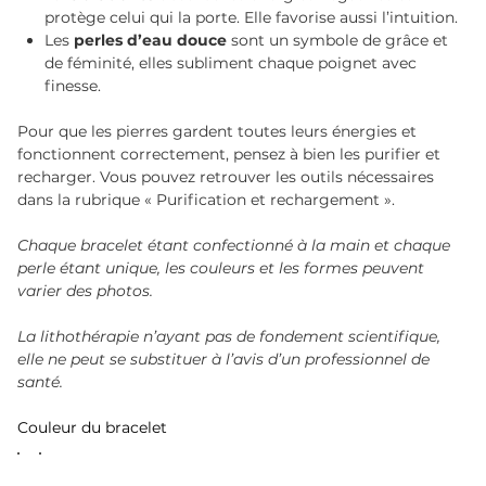
protège celui qui la porte. Elle favorise aussi l’intuition.
Les
perles d’eau douce
sont un symbole de grâce et
de féminité, elles subliment chaque poignet avec
finesse.
Pour que les pierres gardent toutes leurs énergies et
fonctionnent correctement, pensez à bien les purifier et
recharger. Vous pouvez retrouver les outils nécessaires
dans la rubrique « Purification et rechargement ».
Chaque bracelet étant confectionné à la main et chaque
perle étant unique, les couleurs et les formes peuvent
varier des photos.
La lithothérapie n’ayant pas de fondement scientifique,
elle ne peut se substituer à l’avis d’un professionnel de
santé.
Couleur du bracelet