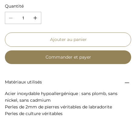
Quantité
Ajouter au panier
Commander et payer
Matériaux utilisés
Acier inoxydable hypoallergénique : sans plomb, sans
nickel, sans cadmium
Perles de 2mm de pierres véritables de labradorite
Perles de culture véritables