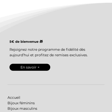
5€ de bienvenue 🎁
Rejoignez notre programme de fidélité dès
aujourd’hui et profitez de remises exclusives.
En savoir +
Accueil
Bijoux féminins
Bijoux masculins