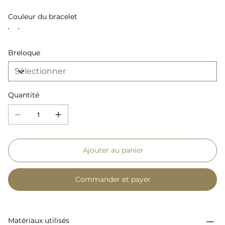
Couleur du bracelet
Breloque
Quantité
Ajouter au panier
Commander et payer
Matériaux utilisés