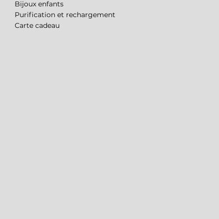
Bijoux enfants
Purification et rechargement
Carte cadeau