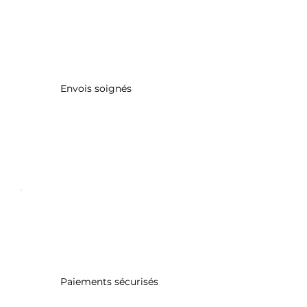
Envois soignés
Paiements sécurisés