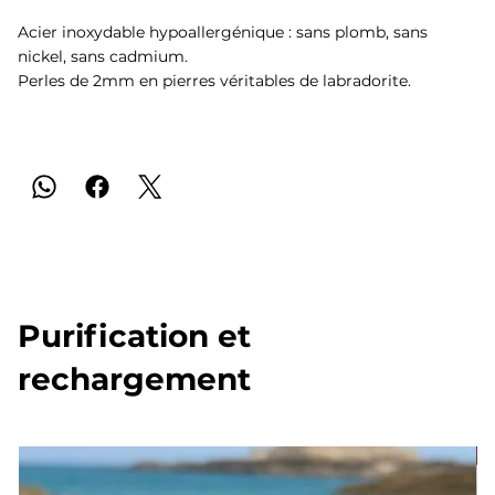
Acier inoxydable hypoallergénique : sans plomb, sans
nickel, sans cadmium.
Perles de 2mm en pierres véritables de labradorite.
Purification et
rechargement