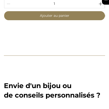
Ajouter au panier
Envie d'un bijou ou
de conseils personnalisés ?