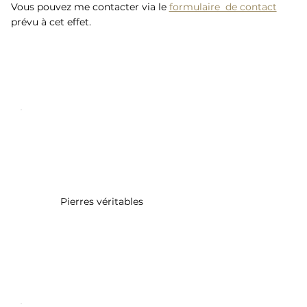
Vous pouvez me contacter via le
formulaire de contact
prévu à cet effet.
Pierres véritables