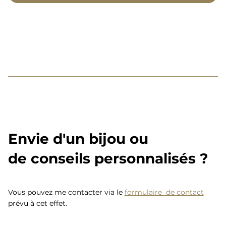
Envie d'un bijou ou
de conseils personnalisés ?
Vous pouvez me contacter via le
formulaire de contact
prévu à cet effet.