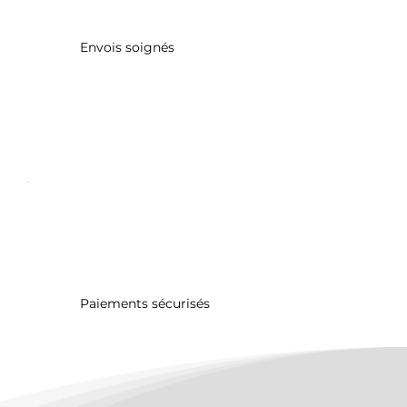
Envois soignés
Paiements sécurisés