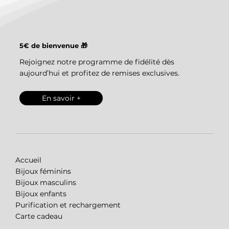
5€ de bienvenue 🎁
Rejoignez notre programme de fidélité dès
aujourd’hui et profitez de remises exclusives.
En savoir +
Accueil
Bijoux féminins
Bijoux masculins
Bijoux enfants
Purification et rechargement
Carte cadeau