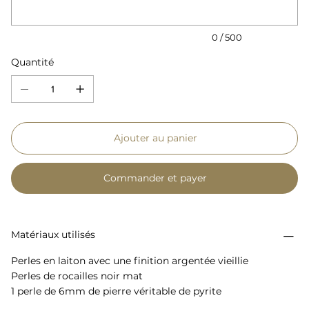
0 / 500
Quantité
Ajouter au panier
Commander et payer
Matériaux utilisés
Perles en laiton avec une finition argentée vieillie
Perles de rocailles noir mat
1 perle de 6mm de pierre véritable de pyrite