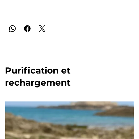
Purification et
rechargement