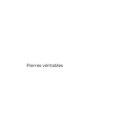
Pierres véritables