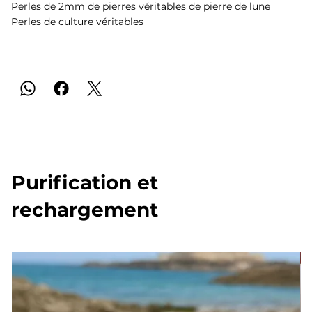
Perles de 2mm de pierres véritables de pierre de lune
Perles de culture véritables
Purification et
rechargement