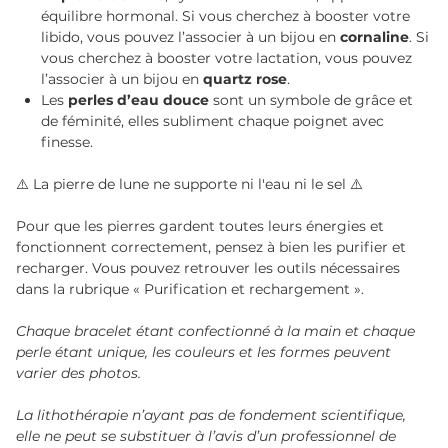
équilibre hormonal. Si vous cherchez à booster votre
libido, vous pouvez l’associer à un bijou en
cornaline
. Si
vous cherchez à booster votre lactation, vous pouvez
l’associer à un bijou en
quartz rose
.
Les
perles d’eau douce
sont un symbole de grâce et
de féminité, elles subliment chaque poignet avec
finesse.
⚠️ La pierre de lune ne supporte ni l'eau ni le sel ⚠️
Pour que les pierres gardent toutes leurs énergies et
fonctionnent correctement, pensez à bien les purifier et
recharger. Vous pouvez retrouver les outils nécessaires
dans la rubrique « Purification et rechargement ».
Chaque bracelet étant confectionné à la main et chaque
perle étant unique, les couleurs et les formes peuvent
varier des photos.
La lithothérapie n’ayant pas de fondement scientifique,
elle ne peut se substituer à l’avis d’un professionnel de