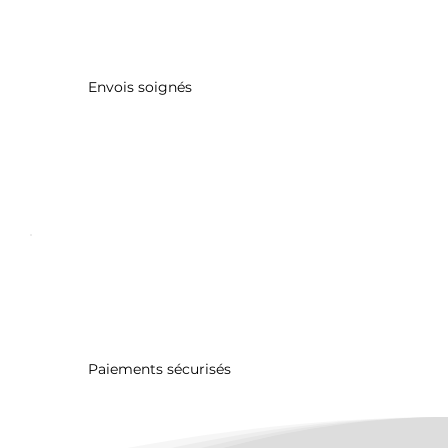
Envois soignés
Paiements sécurisés