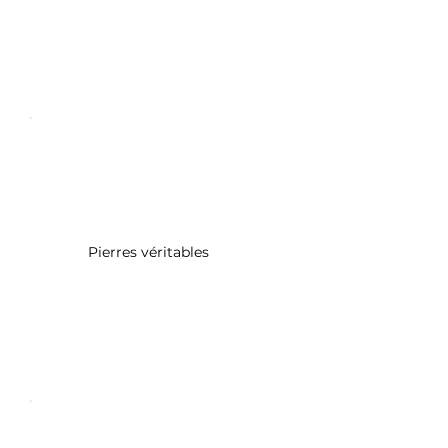
Pierres véritables