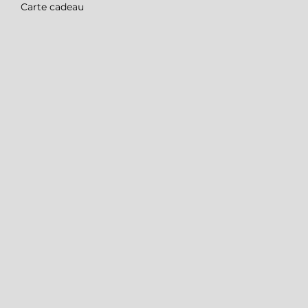
Carte cadeau