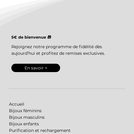
5€ de bienvenue 🎁
Rejoignez notre programme de fidélité dès
aujourd’hui et profitez de remises exclusives.
En savoir +
Accueil
Bijoux féminins
Bijoux masculins
Bijoux enfants
Purification et rechargement