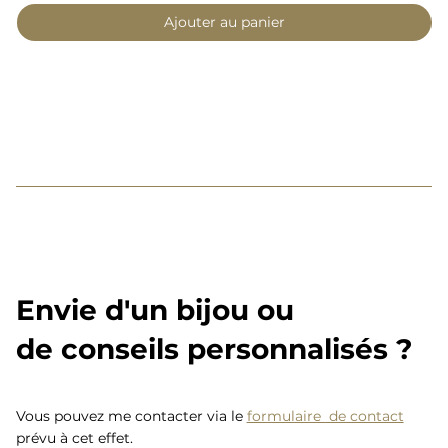
Ajouter au panier
Envie d'un bijou ou
de conseils personnalisés ?
Vous pouvez me contacter via le
formulaire de contact
prévu à cet effet.