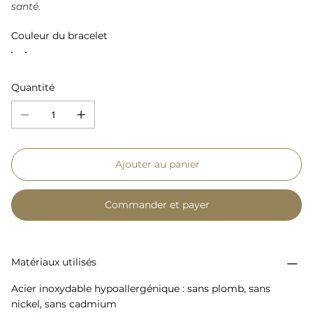
santé.
Couleur du bracelet
Quantité
Ajouter au panier
Commander et payer
Matériaux utilisés
Acier inoxydable hypoallergénique : sans plomb, sans
nickel, sans cadmium