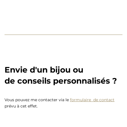
Envie d'un bijou ou
de conseils personnalisés ?
Vous pouvez me contacter via le
formulaire de contact
prévu à cet effet.