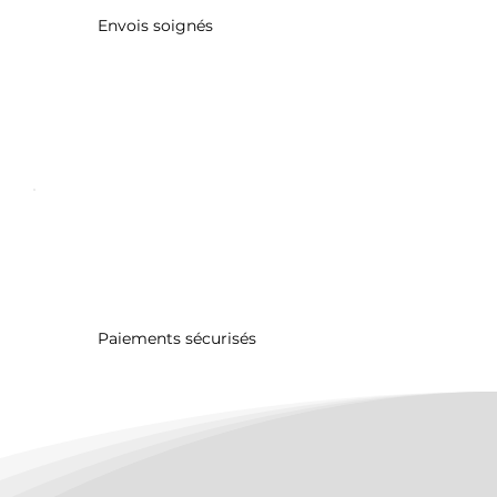
Envois soignés
Paiements sécurisés