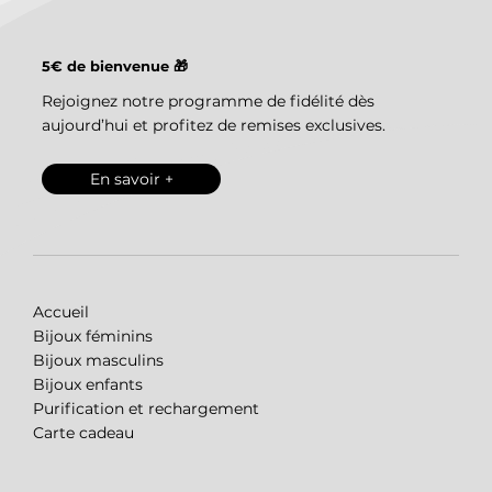
5€ de bienvenue 🎁
Rejoignez notre programme de fidélité dès
aujourd’hui et profitez de remises exclusives.
En savoir +
Accueil
Bijoux féminins
Bijoux masculins
Bijoux enfants
Purification et rechargement
Carte cadeau