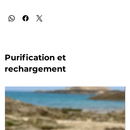
Purification et
rechargement