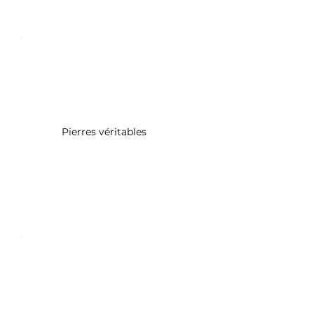
Pierres véritables