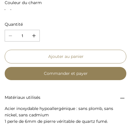
Couleur du charm
Quantité
Ajouter au panier
Commander et payer
Matériaux utilisés
Acier inoxydable hypoallergénique : sans plomb, sans
nickel, sans cadmium
1 perle de 6mm de pierre véritable de quartz fumé.