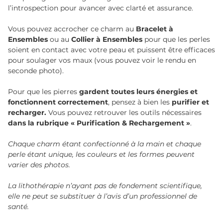
l’introspection pour avancer avec clarté et assurance.
Vous pouvez accrocher ce charm au
Bracelet à
Ensembles
ou au
Collier à Ensembles
pour que les perles
soient en contact avec votre peau et puissent être efficaces
pour soulager vos maux (vous pouvez voir le rendu en
seconde photo).
Pour que les pierres
gardent toutes leurs énergies et
fonctionnent correctement
, pensez à bien les
purifier et
recharger.
Vous pouvez retrouver les outils nécessaires
dans la rubrique « Purification & Rechargement »
.
Chaque charm étant confectionné à la main et chaque
perle étant unique, les couleurs et les formes peuvent
varier des photos.
La lithothérapie n’ayant pas de fondement scientifique,
elle ne peut se substituer à l’avis d’un professionnel de
santé.