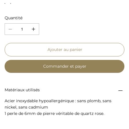
Quantité
Ajouter au panier
Commander et payer
Matériaux utilisés
Acier inoxydable hypoallergénique : sans plomb, sans
nickel, sans cadmium
1 perle de 6mm de pierre véritable de quartz rose.