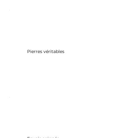
Pierres véritables