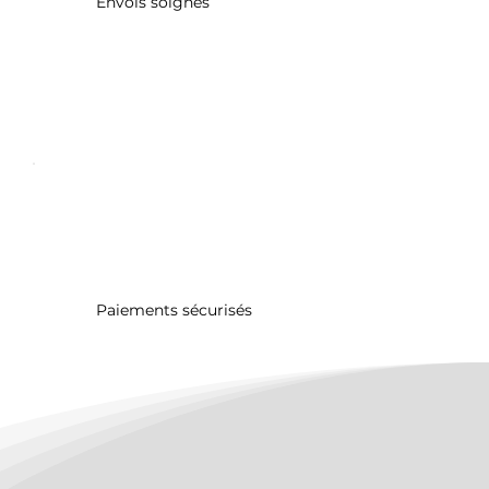
Envois soignés
Paiements sécurisés