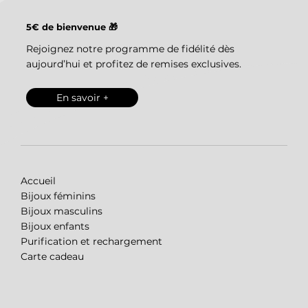
5€ de bienvenue 🎁
Rejoignez notre programme de fidélité dès
aujourd’hui et profitez de remises exclusives.
En savoir +
Accueil
Bijoux féminins
Bijoux masculins
Bijoux enfants
Purification et rechargement
Carte cadeau