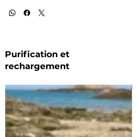
Purification et
rechargement