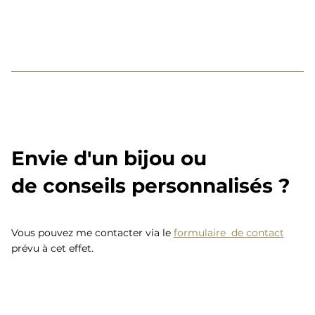
Envie d'un bijou ou
de conseils personnalisés ?
Vous pouvez me contacter via le
formulaire de contact
prévu à cet effet.