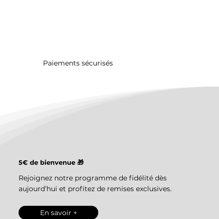
Paiements sécurisés
5€ de bienvenue 🎁
Rejoignez notre programme de fidélité dès
aujourd’hui et profitez de remises exclusives.
En savoir +