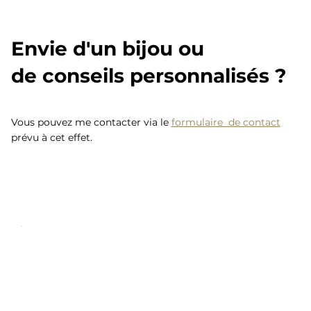
Envie d'un bijou ou
de conseils personnalisés ?
Vous pouvez me contacter via le
formulaire de contact
prévu à cet effet.