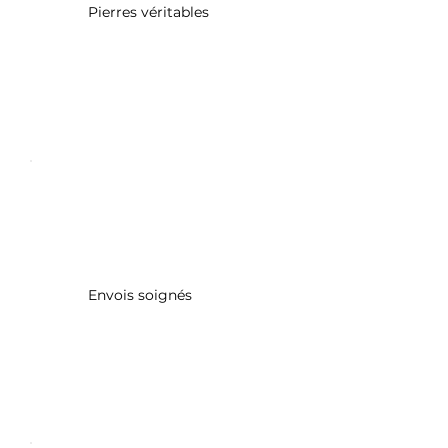
Pierres véritables
Envois soignés