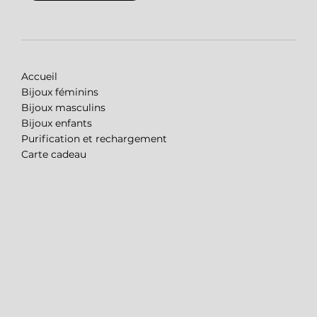
Accueil
Bijoux féminins
Bijoux masculins
Bijoux enfants
Purification et rechargement
Carte cadeau