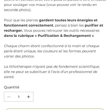
pour soulager vos maux (vous pouvez voir le rendu en
seconde photo).
Pour que les pierres
gardent toutes leurs énergies et
fonctionnent correctement
, pensez à bien les
purifier et
recharger.
Vous pouvez retrouver les outils nécessaires
dans la rubrique « Purification & Rechargement »
.
Chaque charm étant confectionné à la main et chaque
perle étant unique, les couleurs et les formes peuvent
varier des photos.
La lithothérapie n’ayant pas de fondement scientifique,
elle ne peut se substituer à l’avis d’un professionnel de
santé.
Quantité