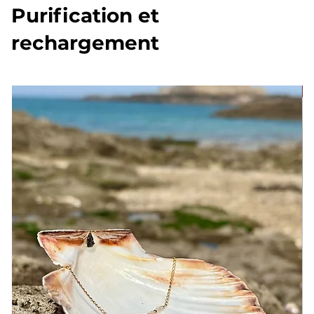
Purification et
rechargement