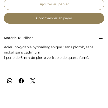
Ajouter au panier
Commander et payer
Matériaux utilisés
Acier inoxydable hypoallergénique : sans plomb, sans
nickel, sans cadmium
1 perle de 6mm de pierre véritable de quartz fumé.