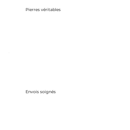
Pierres véritables
Envois soignés