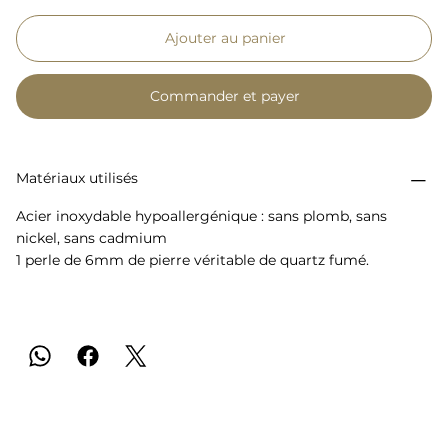
Ajouter au panier
Commander et payer
Matériaux utilisés
Acier inoxydable hypoallergénique : sans plomb, sans
nickel, sans cadmium
1 perle de 6mm de pierre véritable de quartz fumé.