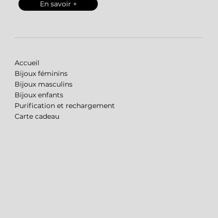
En savoir +
Accueil
Bijoux féminins
Bijoux masculins
Bijoux enfants
Purification et rechargement
Carte cadeau