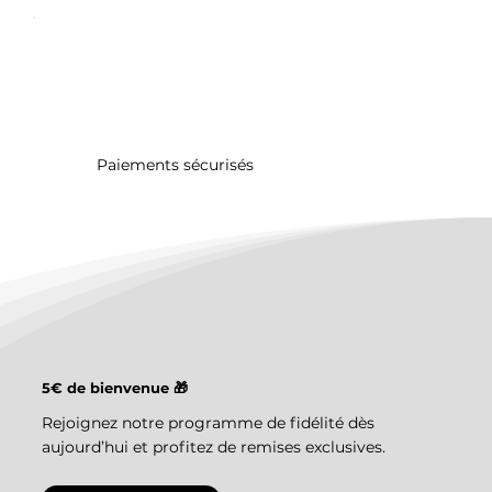
Paiements sécurisés
5€ de bienvenue 🎁
Rejoignez notre programme de fidélité dès
aujourd’hui et profitez de remises exclusives.