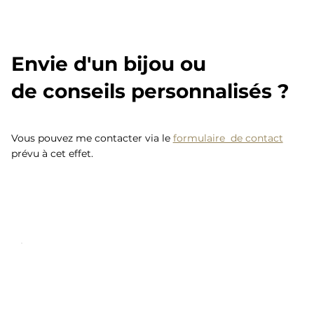
Envie d'un bijou ou
de conseils personnalisés ?
Vous pouvez me contacter via le
formulaire de contact
prévu à cet effet.