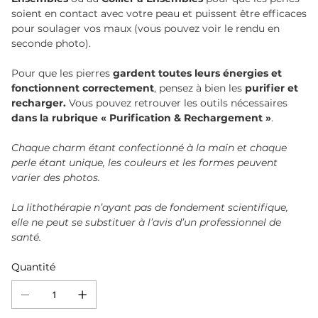
soient en contact avec votre peau et puissent être efficaces
pour soulager vos maux (vous pouvez voir le rendu en
seconde photo).
Pour que les pierres
gardent toutes leurs énergies et
fonctionnent correctement
, pensez à bien les
purifier et
recharger.
Vous pouvez retrouver les outils nécessaires
dans la rubrique « Purification & Rechargement »
.
Chaque charm étant confectionné à la main et chaque
perle étant unique, les couleurs et les formes peuvent
varier des photos.
La lithothérapie n’ayant pas de fondement scientifique,
elle ne peut se substituer à l’avis d’un professionnel de
santé.
Quantité