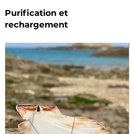
Purification et
rechargement