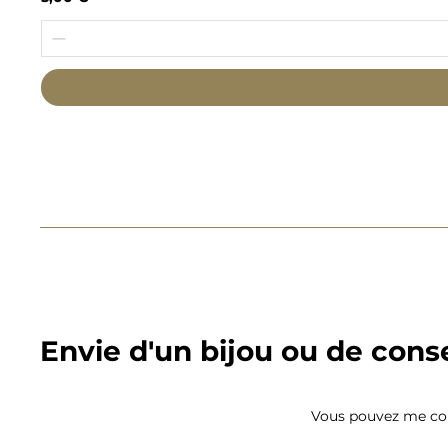
Envie d'un bijou ou de conse
Vous pouvez me con