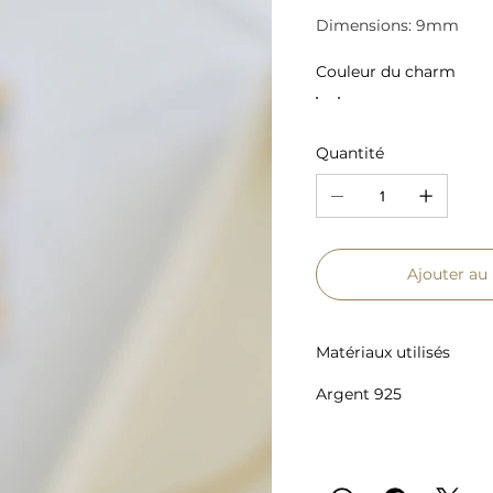
Dimensions: 9mm
Couleur du charm
Quantité
Ajouter au
Matériaux utilisés
Argent 925