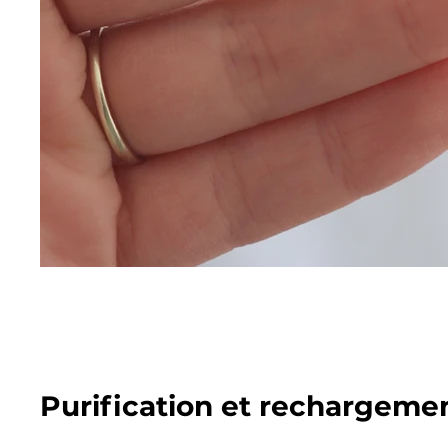
Purification et rechargeme