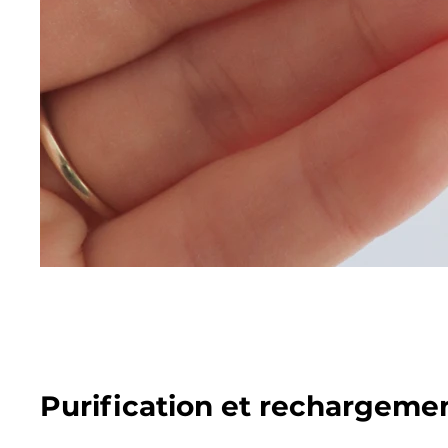
Purification et rechargeme