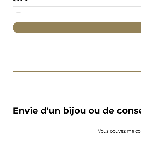
Envie d'un bijou ou de conse
Vous pouvez me con