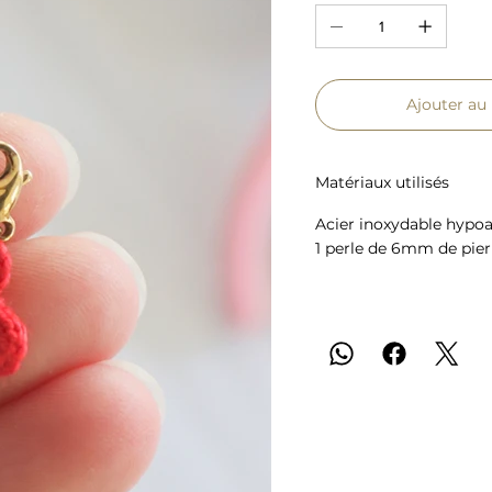
Ajouter au
Matériaux utilisés
Acier inoxydable hypoa
1 perle de 6mm de pier