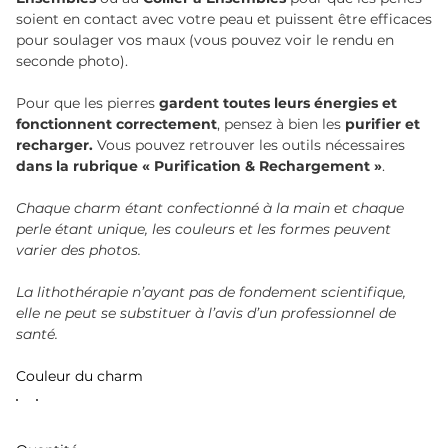
soient en contact avec votre peau et puissent être efficaces
pour soulager vos maux (vous pouvez voir le rendu en
seconde photo).
Pour que les pierres
gardent toutes leurs énergies et
fonctionnent correctement
, pensez à bien les
purifier et
recharger.
Vous pouvez retrouver les outils nécessaires
dans la rubrique « Purification & Rechargement »
.
Chaque charm étant confectionné à la main et chaque
perle étant unique, les couleurs et les formes peuvent
varier des photos.
La lithothérapie n’ayant pas de fondement scientifique,
elle ne peut se substituer à l’avis d’un professionnel de
santé.
Couleur du charm