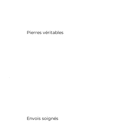
Pierres véritables
Envois soignés