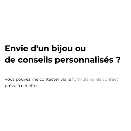
Envie d'un bijou ou
de conseils personnalisés ?
Vous pouvez me contacter via le
formulaire de contact
prévu à cet effet.