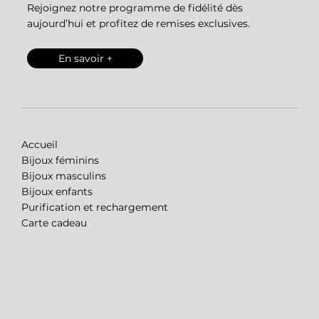
Rejoignez notre programme de fidélité dès
aujourd’hui et profitez de remises exclusives.
En savoir +
Accueil
Bijoux féminins
Bijoux masculins
Bijoux enfants
Purification et rechargement
Carte cadeau