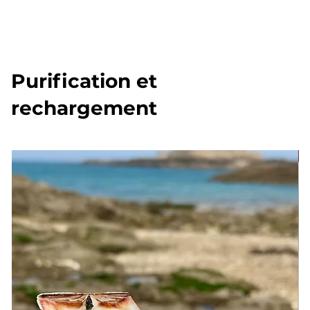
Purification et
rechargement