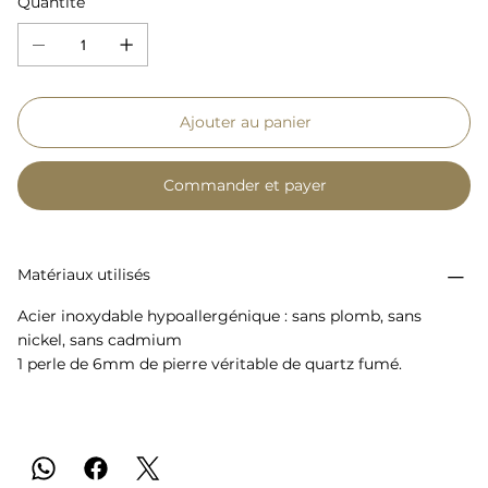
Quantité
Ajouter au panier
Commander et payer
Matériaux utilisés
Acier inoxydable hypoallergénique : sans plomb, sans
nickel, sans cadmium
1 perle de 6mm de pierre véritable de quartz fumé.