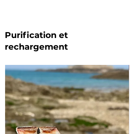
Purification et
rechargement