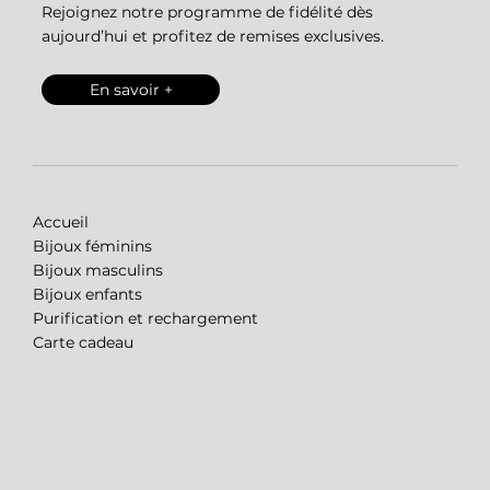
Rejoignez notre programme de fidélité dès
aujourd’hui et profitez de remises exclusives.
En savoir +
Accueil
Bijoux féminins
Bijoux masculins
Bijoux enfants
Purification et rechargement
Carte cadeau