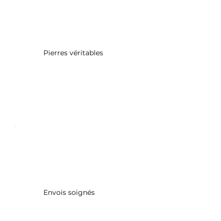
Pierres véritables
Envois soignés