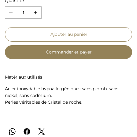
Quantité
Ajouter au panier
Commander et payer
Matériaux utilisés
Acier inoxydable hypoallergénique : sans plomb, sans
nickel, sans cadmium.
Perles véritables de Cristal de roche.