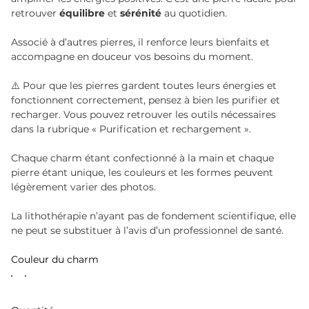
retrouver
équilibre
et
sérénité
au quotidien.
Associé à d’autres pierres, il renforce leurs bienfaits et
accompagne en douceur vos besoins du moment.
⚠️ Pour que les pierres gardent toutes leurs énergies et
fonctionnent correctement, pensez à bien les purifier et
recharger. Vous pouvez retrouver les outils nécessaires
dans la rubrique « Purification et rechargement ».
Chaque charm étant confectionné à la main et chaque
pierre étant unique, les couleurs et les formes peuvent
légèrement varier des photos.
La lithothérapie n’ayant pas de fondement scientifique, elle
ne peut se substituer à l’avis d’un professionnel de santé.
Couleur du charm