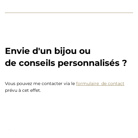
Envie d'un bijou ou
de conseils personnalisés ?
Vous pouvez me contacter via le
formulaire de contact
prévu à cet effet.