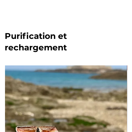
Purification et
rechargement