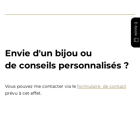
E-book
Envie d'un bijou ou
de conseils personnalisés ?
Vous pouvez me contacter via le
formulaire de contact
prévu à cet effet.