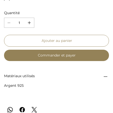
Quantité
Ajouter au panier
Commander et payer
Matériaux utilisés
Argent 925