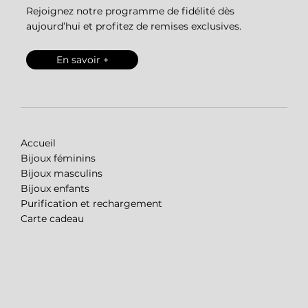
Rejoignez notre programme de fidélité dès
aujourd’hui et profitez de remises exclusives.
En savoir +
Accueil
Bijoux féminins
Bijoux masculins
Bijoux enfants
Purification et rechargement
Carte cadeau