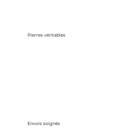
Pierres véritables
Envois soignés