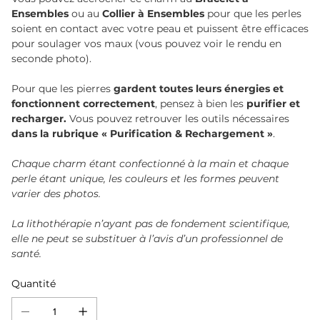
Ensembles
ou au
Collier à Ensembles
pour que les perles
soient en contact avec votre peau et puissent être efficaces
pour soulager vos maux (vous pouvez voir le rendu en
seconde photo).
Pour que les pierres
gardent toutes leurs énergies et
fonctionnent correctement
, pensez à bien les
purifier et
recharger.
Vous pouvez retrouver les outils nécessaires
dans la rubrique « Purification & Rechargement »
.
Chaque charm étant confectionné à la main et chaque
perle étant unique, les couleurs et les formes peuvent
varier des photos.
La lithothérapie n’ayant pas de fondement scientifique,
elle ne peut se substituer à l’avis d’un professionnel de
santé.
Quantité