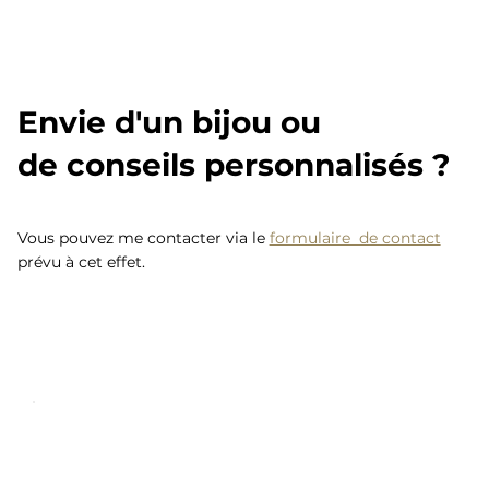
Envie d'un bijou ou
de conseils personnalisés ?
Vous pouvez me contacter via le
formulaire de contact
prévu à cet effet.