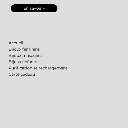
En savoir +
Accueil
Bijoux féminins
Bijoux masculins
Bijoux enfants
Purification et rechargement
Carte cadeau