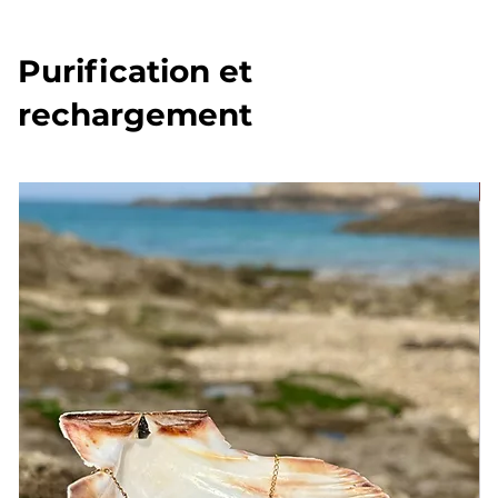
Purification et
rechargement