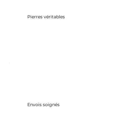
Pierres véritables
Envois soignés