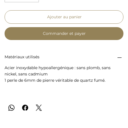
Ajouter au panier
Commander et payer
Matériaux utilisés
Acier inoxydable hypoallergénique : sans plomb, sans
nickel, sans cadmium
1 perle de 6mm de pierre véritable de quartz fumé.