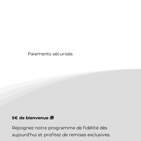
Paiements sécurisés
5€ de bienvenue 🎁
Rejoignez notre programme de fidélité dès
aujourd’hui et profitez de remises exclusives.