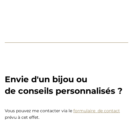
Envie d'un bijou ou
de conseils personnalisés ?
Vous pouvez me contacter via le
formulaire de contact
prévu à cet effet.