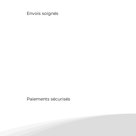
Envois soignés
Paiements sécurisés