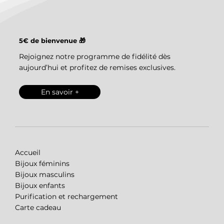
5€ de bienvenue 🎁
Rejoignez notre programme de fidélité dès
aujourd’hui et profitez de remises exclusives.
En savoir +
Accueil
Bijoux féminins
Bijoux masculins
Bijoux enfants
Purification et rechargement
Carte cadeau