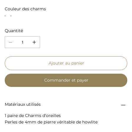
Couleur des charms
Quantité
Ajouter au panier
Commander et payer
Matériaux utilisés
1 paire de Charms d'oreilles
Perles de 4mm de pierre véritable de howlite