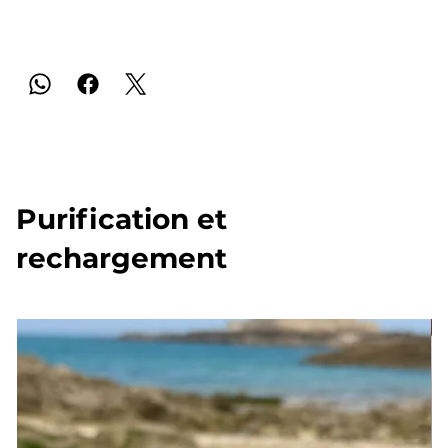
Purification et
rechargement