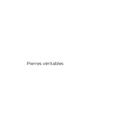
Pierres véritables