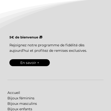
5€ de bienvenue 🎁
Rejoignez notre programme de fidélité dès
aujourd’hui et profitez de remises exclusives.
En savoir +
Accueil
Bijoux féminins
Bijoux masculins
Bijoux enfants