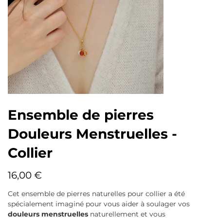
Ensemble de pierres
Douleurs Menstruelles -
Collier
Prix
16,00 €
Cet ensemble de pierres naturelles pour collier a été
spécialement imaginé pour vous aider à soulager vos
douleurs menstruelles
naturellement et vous