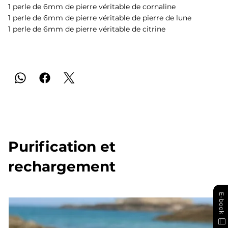
1 perle de 6mm de pierre véritable de cornaline
1 perle de 6mm de pierre véritable de pierre de lune
1 perle de 6mm de pierre véritable de citrine
Purification et
rechargement
E-book