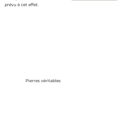
prévu à cet effet.
Pierres véritables