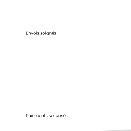
Envois soignés
Paiements sécurisés