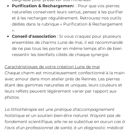
Purification & Rechargemen
t : Pour que vos pierres
naturelles conservent leurs vertus, pensez à les purifier
et à les recharger régulièrement. Retrouvez nos outils
dédiés dans la rubrique « Purification & Rechargement
».
Conseil d'association
: Si vous craquez pour plusieurs
ensembles de charms Lune de mai, il est recommandé
de ne pas tous les porter en même temps afin de bien
ressentir les bienfaits ciblés de chaque synergie.
Caractéristiques de votre création Lune de mai
Chaque charm est minutieusement confectionné à la main
avec amour dans mon atelier près de Rennes. Les pierres
étant des gemmes naturelles et uniques, leurs couleurs et
leurs reflets peuvent légèrement varier par rapport aux
photos.
La lithothérapie est une pratique d'accompagnement
holistique et un soutien bien-être naturel. N'ayant pas de
fondement scientifique, elle ne se substitue en aucun cas à
l'avis d'un professionnel de santé, à un diagnostic médical