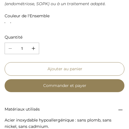
(endométriose, SOPK) ou à un traitement adapté.
Couleur de l'Ensemble
Quantité
Ajouter au panier
Commander et payer
Matériaux utilisés
Acier inoxydable hypoallergénique : sans plomb, sans
nickel, sans cadmium.