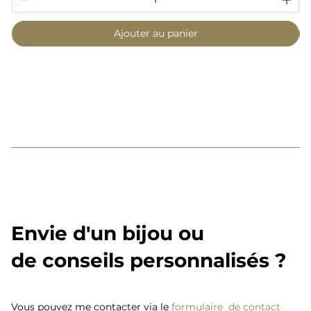
Ajouter au panier
Envie d'un bijou ou
de conseils personnalisés ?
Vous pouvez me contacter via le
formulaire de contact