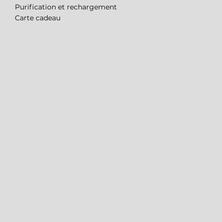
Purification et rechargement
Carte cadeau