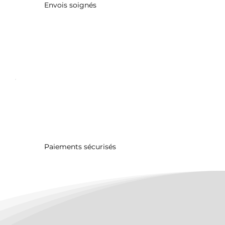
Envois soignés
Paiements sécurisés