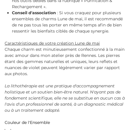
nos outils dédiés dans la rubrique « Purification &
Rechargement ».
Conseil d'association
: Si vous craquez pour plusieurs
ensembles de charms Lune de mai, il est recommandé
de ne pas tous les porter en même temps afin de bien
ressentir les bienfaits ciblés de chaque synergie.
Caractéristiques de votre création Lune de mai
Chaque charm est minutieusement confectionné à la main
avec amour dans mon atelier près de Rennes. Les pierres
étant des gemmes naturelles et uniques, leurs reflets et
nuances de violet peuvent légèrement varier par rapport
aux photos.
La lithothérapie est une pratique d'accompagnement
holistique et un soutien bien-être naturel. N'ayant pas de
fondement scientifique, elle ne se substitue en aucun cas à
l'avis d'un professionnel de santé, à un diagnostic médical
ou à un traitement adapté.
Couleur de l'Ensemble