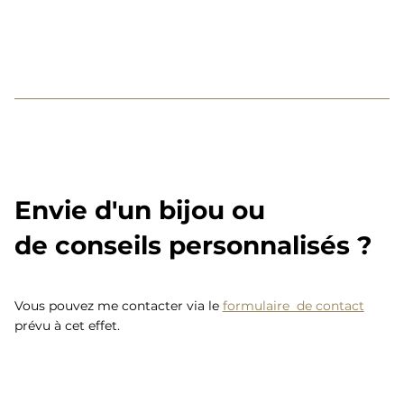
Envie d'un bijou ou
de conseils personnalisés ?
Vous pouvez me contacter via le
formulaire de contact
prévu à cet effet.