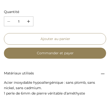
Quantité
Ajouter au panier
Commander et payer
Matériaux utilisés
Acier inoxydable hypoallergénique : sans plomb, sans
nickel, sans cadmium.
1 perle de 6mm de pierre véritable d’améthyste