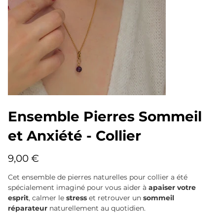
Ensemble Pierres Sommeil
et Anxiété - Collier
Prix
9,00 €
Cet ensemble de pierres naturelles pour collier a été
spécialement imaginé pour vous aider à
apaiser votre
esprit
, calmer le
stress
et retrouver un
sommeil
réparateur
naturellement au quotidien.