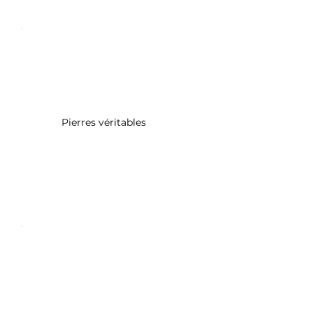
Pierres véritables