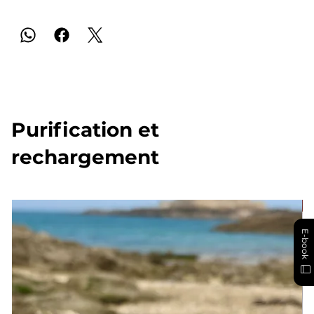
Purification et
rechargement
E-book