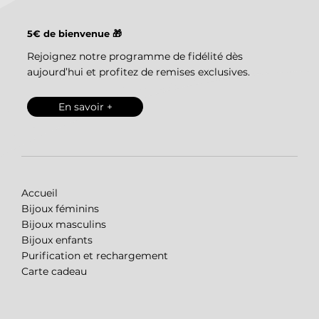
5€ de bienvenue 🎁
Rejoignez notre programme de fidélité dès
aujourd’hui et profitez de remises exclusives.
En savoir +
Accueil
Bijoux féminins
Bijoux masculins
Bijoux enfants
Purification et rechargement
Carte cadeau