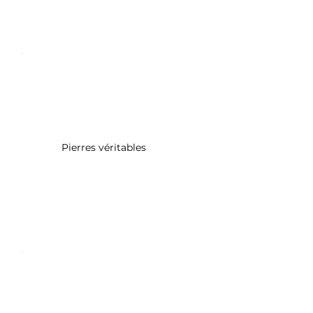
Pierres véritables