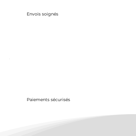
Envois soignés
Paiements sécurisés