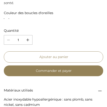
santé.
Couleur des boucles d'oreilles
Quantité
Ajouter au panier
Commander et payer
Matériaux utilisés
Acier inoxydable hypoallergénique : sans plomb, sans
nickel, sans cadmium