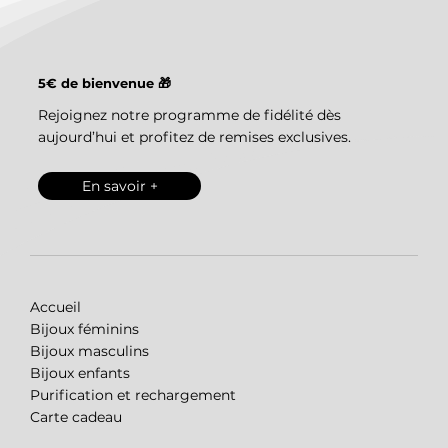
5€ de bienvenue 🎁
Rejoignez notre programme de fidélité dès
aujourd’hui et profitez de remises exclusives.
En savoir +
Accueil
Bijoux féminins
Bijoux masculins
Bijoux enfants
Purification et rechargement
Carte cadeau