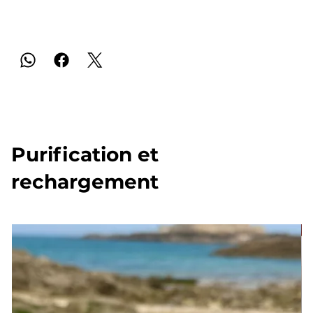
Purification et
rechargement