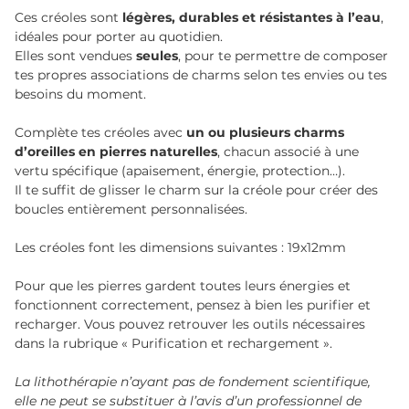
Ces créoles sont
légères, durables et résistantes à l’eau
,
idéales pour porter au quotidien.
Elles sont vendues
seules
, pour te permettre de composer
tes propres associations de charms selon tes envies ou tes
besoins du moment.
Complète tes créoles avec
un ou plusieurs charms
d’oreilles en pierres naturelles
, chacun associé à une
vertu spécifique (apaisement, énergie, protection…).
Il te suffit de glisser le charm sur la créole pour créer des
boucles entièrement personnalisées.
Les créoles font les dimensions suivantes : 19x12mm
Pour que les pierres gardent toutes leurs énergies et
fonctionnent correctement, pensez à bien les purifier et
recharger. Vous pouvez retrouver les outils nécessaires
dans la rubrique « Purification et rechargement ».
La lithothérapie n’ayant pas de fondement scientifique,
elle ne peut se substituer à l’avis d’un professionnel de