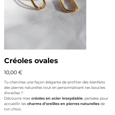
Créoles ovales
Prix
10,00 €
Tu cherches une façon élégante de profiter des bienfaits
des pierres naturelles tout en personnalisant tes boucles
d’oreilles ?
Découvre mes
créoles en acier inoxydable
, pensées pour
accueillir les
charms d’oreilles en pierres naturelles
de
ton choix.