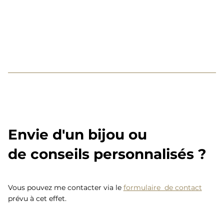
Envie d'un bijou ou
de conseils personnalisés ?
Vous pouvez me contacter via le
formulaire de contact
prévu à cet effet.