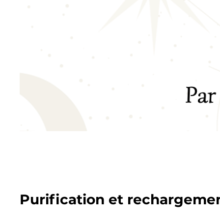
Purification et rechargeme