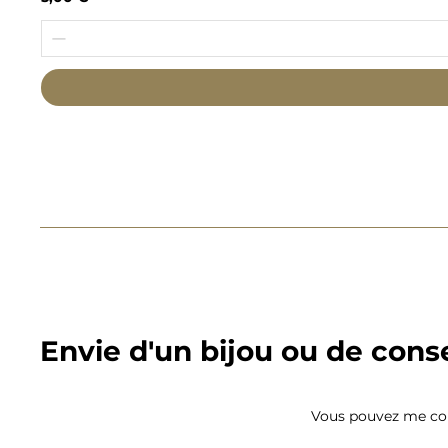
Envie d'un bijou ou de conse
Vous pouvez me con