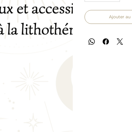
Ajouter au