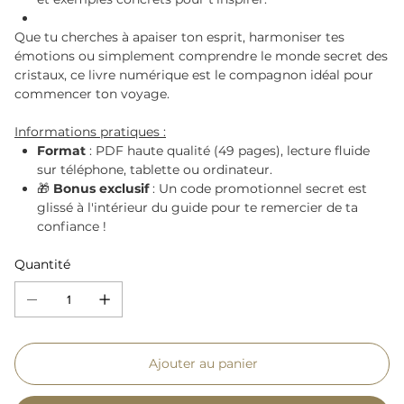
Que tu cherches à apaiser ton esprit, harmoniser tes
émotions ou simplement comprendre le monde secret des
cristaux, ce livre numérique est le compagnon idéal pour
commencer ton voyage.
Informations pratiques :
Format
: PDF haute qualité (49 pages), lecture fluide
sur téléphone, tablette ou ordinateur.
🎁
Bonus exclusif
: Un code promotionnel secret est
glissé à l'intérieur du guide pour te remercier de ta
confiance !
Quantité
Ajouter au panier