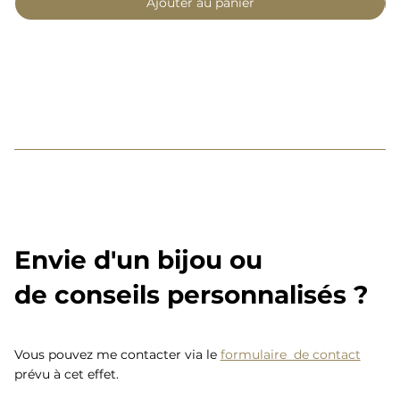
Ajouter au panier
Envie d'un bijou ou
de conseils personnalisés ?
Vous pouvez me contacter via le
formulaire de contact
prévu à cet effet.