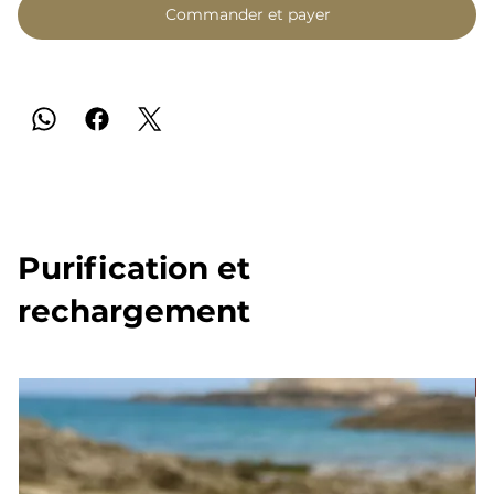
Commander et payer
Purification et
rechargement