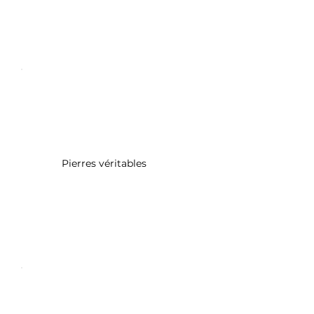
Pierres véritables