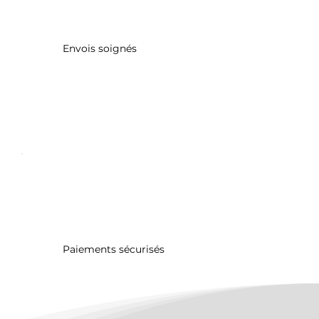
Envois soignés
Paiements sécurisés