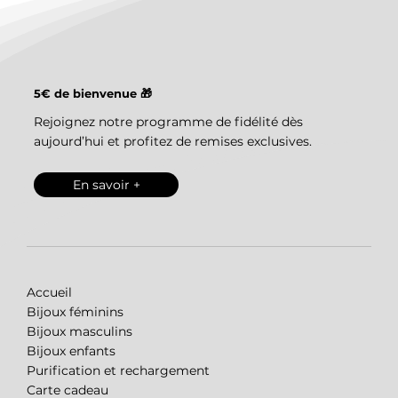
5€ de bienvenue 🎁
Rejoignez notre programme de fidélité dès
aujourd’hui et profitez de remises exclusives.
En savoir +
Accueil
Bijoux féminins
Bijoux masculins
Bijoux enfants
Purification et rechargement
Carte cadeau