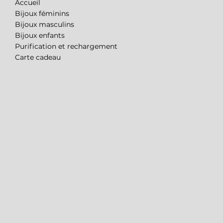
Accueil
Bijoux féminins
Bijoux masculins
Bijoux enfants
Purification et rechargement
Carte cadeau