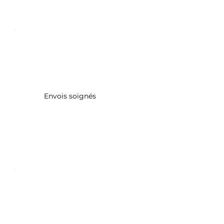
Envois soignés