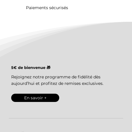
Paiements sécurisés
5€ de bienvenue 🎁
Rejoignez notre programme de fidélité dès
aujourd’hui et profitez de remises exclusives.
En savoir +