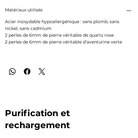
Matériaux utilisés
Acier inoxydable hypoallergénique : sans plomb, sans
nickel, sans cadmium
2 perles de 6mm de pierre véritable de quartz rose
2 perles de 6mm de pierre véritable d’aventurine verte
Purification et
rechargement