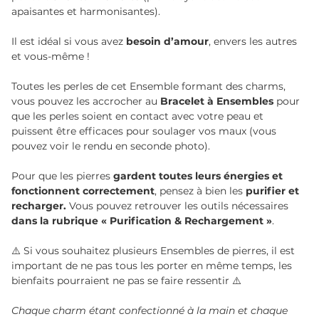
apaisantes et harmonisantes).
Il est idéal si vous avez
besoin d’amour
, envers les autres
et vous-même !
Toutes les perles de cet Ensemble formant des charms,
vous pouvez les accrocher au
Bracelet à Ensembles
pour
que les perles soient en contact avec votre peau et
puissent être efficaces pour soulager vos maux (vous
pouvez voir le rendu en seconde photo).
Pour que les pierres
gardent toutes leurs énergies et
fonctionnent correctement
, pensez à bien les
purifier et
recharger.
Vous pouvez retrouver les outils nécessaires
dans la rubrique « Purification & Rechargement »
.
⚠️ Si vous souhaitez plusieurs Ensembles de pierres, il est
important de ne pas tous les porter en même temps, les
bienfaits pourraient ne pas se faire ressentir ⚠️
Chaque charm étant confectionné à la main et chaque