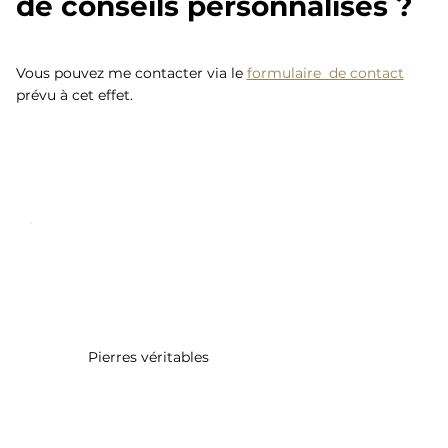
de conseils personnalisés ?
Vous pouvez me contacter via le
formulaire de contact
prévu à cet effet.
Pierres véritables