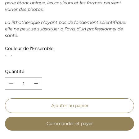
perle étant unique, les couleurs et les formes peuvent
varier des photos.
La lithothérapie n’ayant pas de fondement scientifique,
elle ne peut se substituer à l’avis d’un professionnel de
santé.
Couleur de l'Ensemble
Quantité
Ajouter au panier
Commander et payer