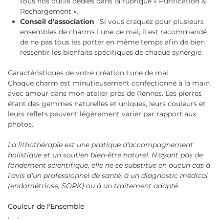
tous nos outils dédiés dans la rubrique « Purification &
Rechargement ».
Conseil d'association
: Si vous craquez pour plusieurs
ensembles de charms Lune de mai, il est recommandé
de ne pas tous les porter en même temps afin de bien
ressentir les bienfaits spécifiques de chaque synergie.
Caractéristiques de votre création Lune de mai
Chaque charm est minutieusement confectionné à la main
avec amour dans mon atelier près de Rennes. Les pierres
étant des gemmes naturelles et uniques, leurs couleurs et
leurs reflets peuvent légèrement varier par rapport aux
photos.
La lithothérapie est une pratique d'accompagnement
holistique et un soutien bien-être naturel. N'ayant pas de
fondement scientifique, elle ne se substitue en aucun cas à
l'avis d'un professionnel de santé, à un diagnostic médical
(endométriose, SOPK) ou à un traitement adapté.
Couleur de l'Ensemble