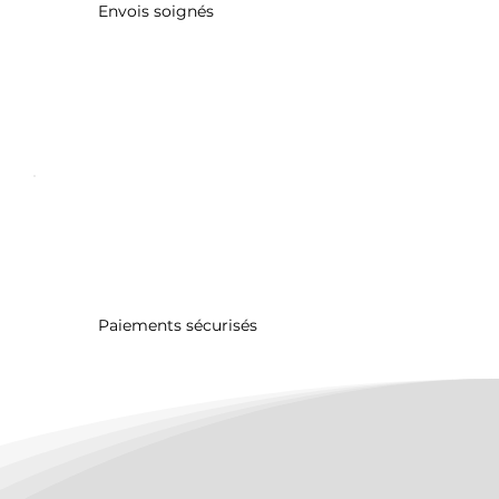
Envois soignés
Paiements sécurisés