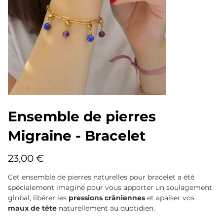
Ensemble de pierres
Migraine - Bracelet
Prix
23,00 €
Cet ensemble de pierres naturelles pour bracelet a été
spécialement imaginé pour vous apporter un soulagement
global, libérer les
pressions crâniennes
et apaiser vos
maux de tête
naturellement au quotidien.