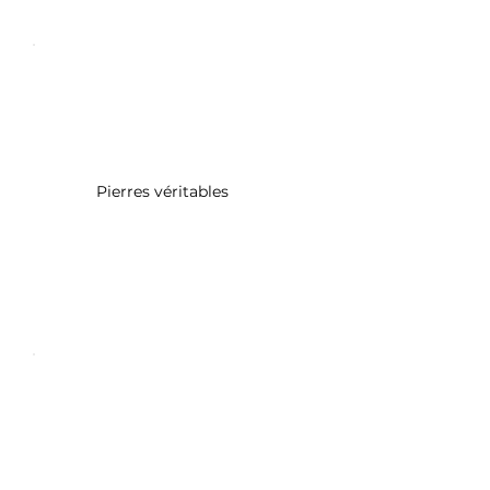
Pierres véritables