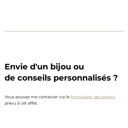
Envie d'un bijou ou
de conseils personnalisés ?
Vous pouvez me contacter via le
formulaire de contact
prévu à cet effet.