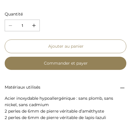
Quantité
Ajouter au panier
Commander et payer
Matériaux utilisés
Acier inoxydable hypoallergénique : sans plomb, sans
nickel, sans cadmium
2 perles de 6mm de pierre véritable d’améthyste
2 perles de 6mm de pierre véritable de lapis-lazuli