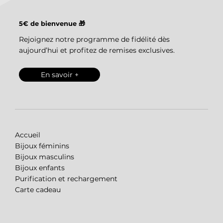
5€ de bienvenue 🎁
Rejoignez notre programme de fidélité dès
aujourd’hui et profitez de remises exclusives.
En savoir +
Accueil
Bijoux féminins
Bijoux masculins
Bijoux enfants
Purification et rechargement
Carte cadeau