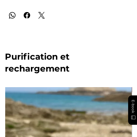
Purification et
rechargement
E-book