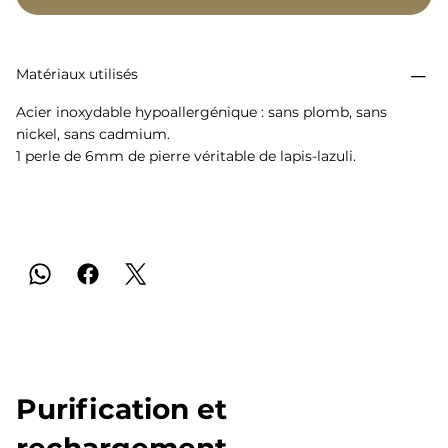
Matériaux utilisés
Acier inoxydable hypoallergénique : sans plomb, sans
nickel, sans cadmium.
1 perle de 6mm de pierre véritable de lapis-lazuli.
Purification et