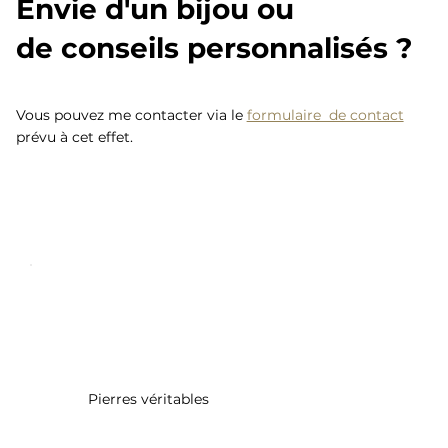
Envie d'un bijou ou
de conseils personnalisés ?
Vous pouvez me contacter via le
formulaire de contact
prévu à cet effet.
Pierres véritables