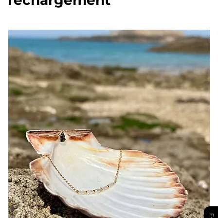
rechargement