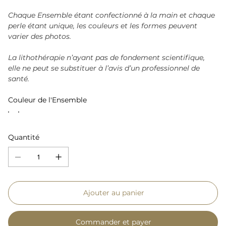
Chaque Ensemble étant confectionné à la main et chaque
perle étant unique, les couleurs et les formes peuvent
varier des photos.
La lithothérapie n’ayant pas de fondement scientifique,
elle ne peut se substituer à l’avis d’un professionnel de
santé.
Couleur de l'Ensemble
Quantité
Ajouter au panier
Commander et payer