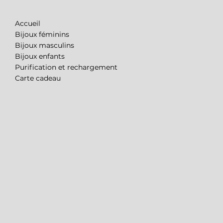
Accueil
Bijoux féminins
Bijoux masculins
Bijoux enfants
Purification et rechargement
Carte cadeau