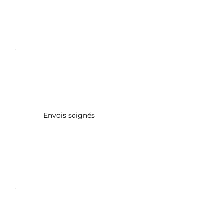
Envois soignés