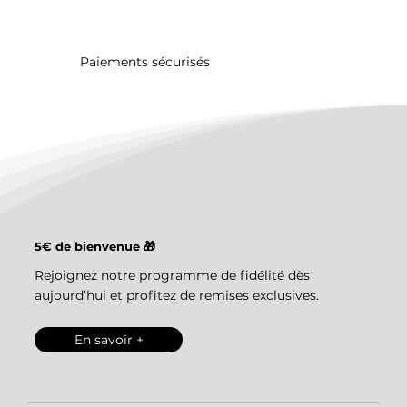
Paiements sécurisés
5€ de bienvenue 🎁
Rejoignez notre programme de fidélité dès
aujourd’hui et profitez de remises exclusives.
En savoir +