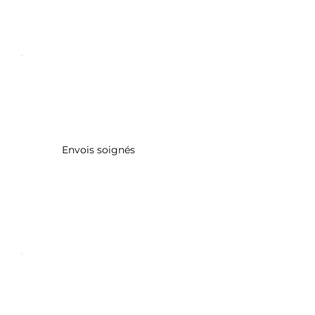
Envois soignés