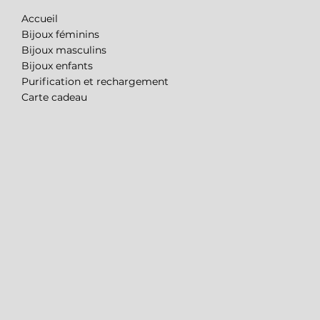
Accueil
Bijoux féminins
Bijoux masculins
Bijoux enfants
Purification et rechargement
Carte cadeau