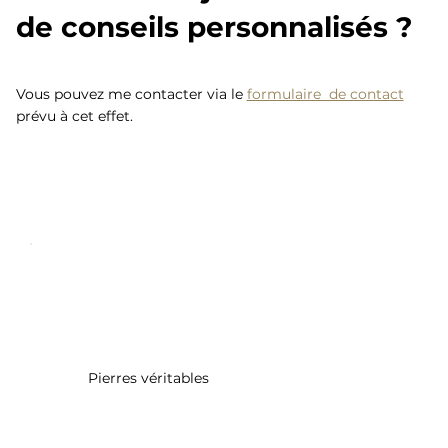
de conseils personnalisés ?
Vous pouvez me contacter via le
formulaire de contact
prévu à cet effet.
Pierres véritables