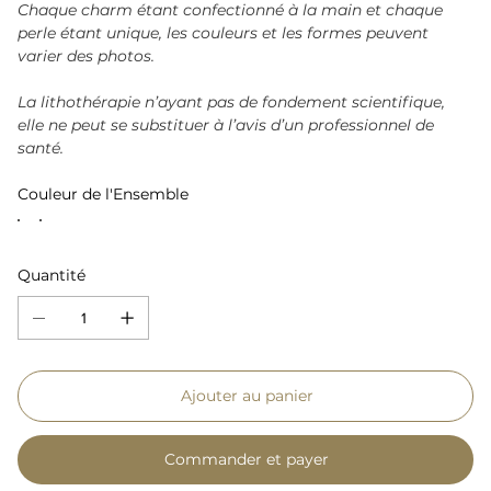
Chaque charm étant confectionné à la main et chaque
perle étant unique, les couleurs et les formes peuvent
varier des photos.
La lithothérapie n’ayant pas de fondement scientifique,
elle ne peut se substituer à l’avis d’un professionnel de
santé.
Couleur de l'Ensemble
Quantité
Ajouter au panier
Commander et payer