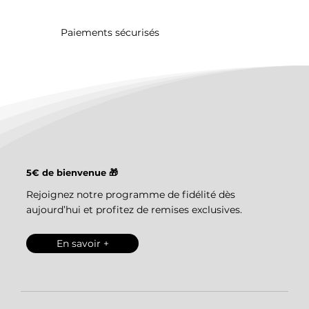
Paiements sécurisés
5€ de bienvenue 🎁
Rejoignez notre programme de fidélité dès
aujourd’hui et profitez de remises exclusives.
En savoir +