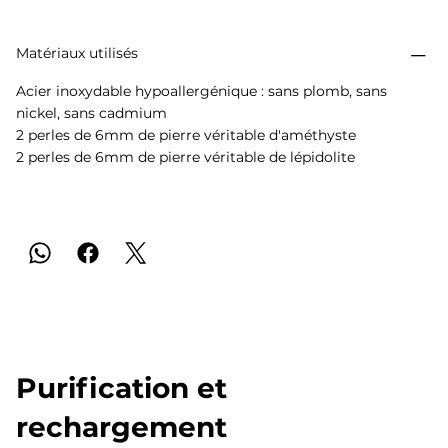
Matériaux utilisés
Acier inoxydable hypoallergénique : sans plomb, sans
nickel, sans cadmium
2 perles de 6mm de pierre véritable d'améthyste
2 perles de 6mm de pierre véritable de lépidolite
Purification et
rechargement