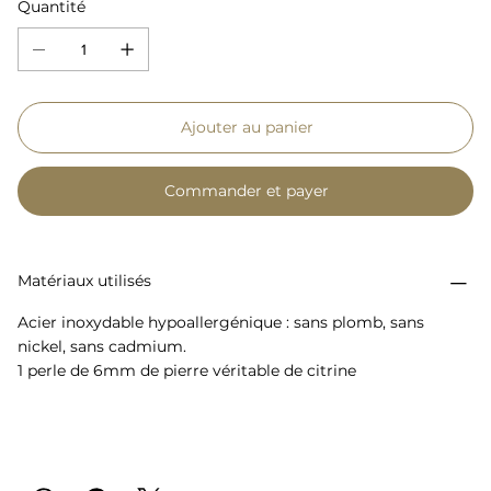
Quantité
Ajouter au panier
Commander et payer
Matériaux utilisés
Acier inoxydable hypoallergénique : sans plomb, sans
nickel, sans cadmium.
1 perle de 6mm de pierre véritable de citrine