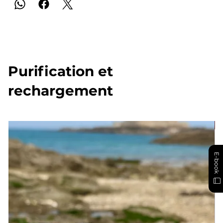
Purification et
rechargement
E-book