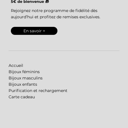
5€ de bienvenue 🎁
Rejoignez notre programme de fidélité dès
aujourd’hui et profitez de remises exclusives.
En savoir +
Accueil
Bijoux féminins
Bijoux masculins
Bijoux enfants
Purification et rechargement
Carte cadeau