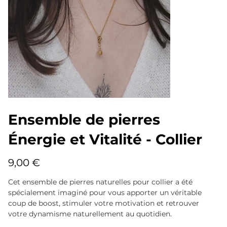
Ensemble de pierres
Énergie et Vitalité - Collier
Prix
9,00 €
Cet ensemble de pierres naturelles pour collier a été
spécialement imaginé pour vous apporter un véritable
coup de boost, stimuler votre motivation et retrouver
votre dynamisme naturellement au quotidien.