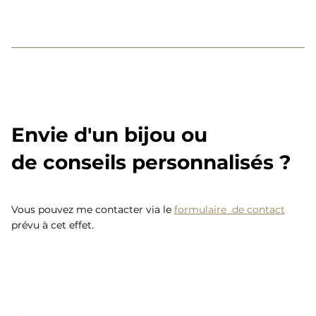
Envie d'un bijou ou
de conseils personnalisés ?
Vous pouvez me contacter via le
formulaire de contact
prévu à cet effet.