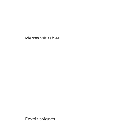
Pierres véritables
Envois soignés