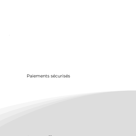
Paiements sécurisés