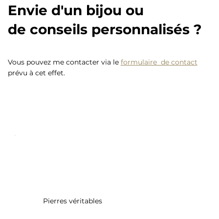
Envie d'un bijou ou
de conseils personnalisés ?
Vous pouvez me contacter via le
formulaire de contact
prévu à cet effet.
Pierres véritables