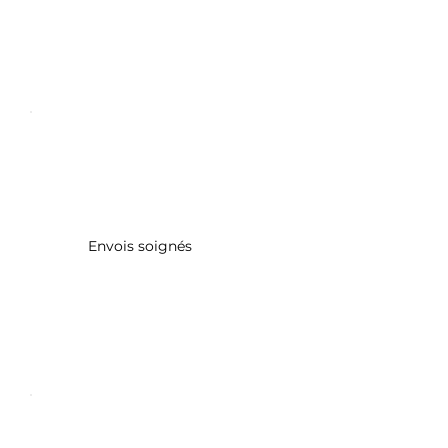
Envois soignés