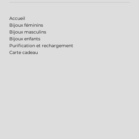
Accueil
Bijoux féminins
Bijoux masculins
Bijoux enfants
Purification et rechargement
Carte cadeau