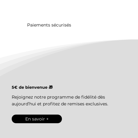
Paiements sécurisés
5€ de bienvenue 🎁
Rejoignez notre programme de fidélité dès
aujourd’hui et profitez de remises exclusives.
En savoir +