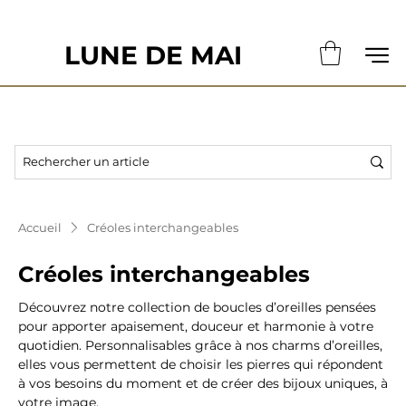
                                                       LE DÉLAI DE CONFECTION ACTUE
LUNE DE MAI
Accueil
Créoles interchangeables
Créoles interchangeables
Découvrez notre collection de boucles d’oreilles pensées
pour apporter apaisement, douceur et harmonie à votre
quotidien. Personnalisables grâce à nos charms d’oreilles,
elles vous permettent de choisir les pierres qui répondent
à vos besoins du moment et de créer des bijoux uniques, à
votre image.